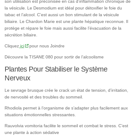
son utilisation est préconisée en cas d’inflammation chronique de
la vésicule. Le Desmodium est idéal pour détoxifier le foie du
tabac et l’alcool. C’est aussi un bon stimulant de la vésicule
biliaire. Le Chardon Marie est une plante hépatique reconnue. Il
protège et répare le foie mais aussi facilite l’évacuation de la
sécrétion biliaire.
Cliquez
ici
pour nous Joindre
Découvre la TISANE 080 pour sortir de l’alcoolisme
Plantes Pour Stabiliser le Système
Nerveux
Le sevrage brusque crée le crack un état de tension, d’irritation,
de nervosité et des troubles du sommeil.
Rhodiola permet à l’organisme de s’adapter plus facilement aux
situations émotionnelles stressantes.
Rauvolvia vomitoria facilite le sommeil et combat le stress. C’est
une plante à action sédative