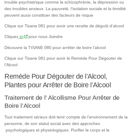
trouble psychiatrique comme la schizophrénie, la dépression ou
des troubles anxieux. La pauvreté, l’isolation sociale et la timidité
peuvent aussi constituer des facteurs de risque
Clique sur Tisane 081 pour avoir une recette de dégoût d’alcool
Cliquez
ici
pour nous Joindre
Découvre la TISANE 080 pour arrêter de boire l’alcool
Clique sur Tisane 081 pour avoir le Remède Pour Dégouter de
l’Alcool
Remède Pour Dégouter de l’Alcool,
Plantes pour Arrêter de Boire l’Alcool
Traitement de l’ Alcollisme Pour Arrêter de
Boire l’Alcool
Tout traitement sérieux doit tenir compte de l’environnement de la
personne, de son statut social avec des approches
psychologiques et physiologiques. Purifier le corps et le