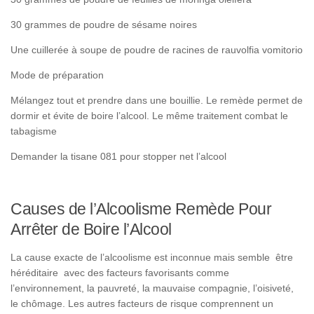
30 grammes de poudre de sésame noires
Une cuillerée à soupe de poudre de racines de rauvolfia vomitorio
Mode de préparation
Mélangez tout et prendre dans une bouillie. Le remède permet de
dormir et évite de boire l’alcool. Le même traitement combat le
tabagisme
Demander la tisane 081 pour stopper net l’alcool
Causes de l’Alcoolisme Remède Pour
Arrêter de Boire l’Alcool
La cause exacte de l’alcoolisme est inconnue mais semble être
héréditaire avec des facteurs favorisants comme
l’environnement, la pauvreté, la mauvaise compagnie, l’oisiveté,
le chômage. Les autres facteurs de risque comprennent un