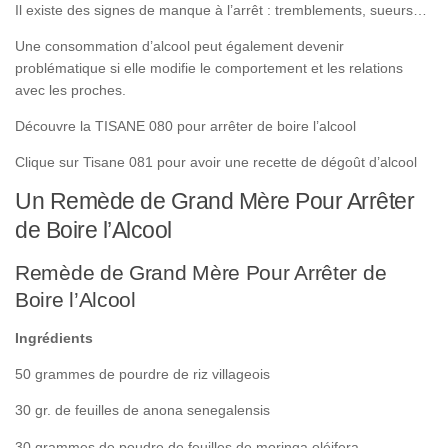
Il existe des signes de manque à l’arrêt : tremblements, sueurs…
Une consommation d’alcool peut également devenir
problématique si elle modifie le comportement et les relations
avec les proches.
Découvre la TISANE 080 pour arrêter de boire l’alcool
Clique sur Tisane 081 pour avoir une recette de dégoût d’alcool
Un Remède de Grand Mère Pour Arrêter
de Boire l’Alcool
Remède de Grand Mère Pour Arrêter de
Boire l’Alcool
Ingrédients
50 grammes de pourdre de riz villageois
30 gr. de feuilles de anona senegalensis
30 grammes de poudre de feuilles de moringa oléifera