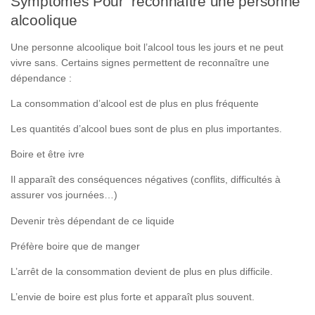
Symptômes Pour reconnaître une personne
alcoolique
Une personne alcoolique boit l’alcool tous les jours et ne peut
vivre sans. Certains signes permettent de reconnaître une
dépendance :
La consommation d’alcool est de plus en plus fréquente
Les quantités d’alcool bues sont de plus en plus importantes.
Boire et être ivre
Il apparaît des conséquences négatives (conflits, difficultés à
assurer vos journées…)
Devenir très dépendant de ce liquide
Préfère boire que de manger
L’arrêt de la consommation devient de plus en plus difficile.
L’envie de boire est plus forte et apparaît plus souvent.