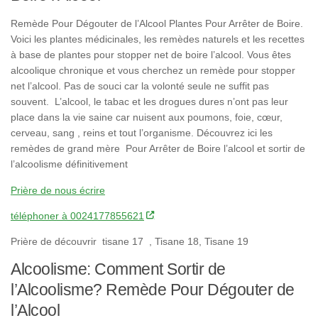
Remède Pour Dégouter de l’Alcool Plantes Pour Arrêter de Boire.
Voici les plantes médicinales, les remèdes naturels et les recettes
à base de plantes pour stopper net de boire l’alcool. Vous êtes
alcoolique chronique et vous cherchez un remède pour stopper
net l’alcool. Pas de souci car la volonté seule ne suffit pas
souvent. L’alcool, le tabac et les drogues dures n’ont pas leur
place dans la vie saine car nuisent aux poumons, foie, cœur,
cerveau, sang , reins et tout l’organisme. Découvrez ici les
remèdes de grand mère Pour Arrêter de Boire l’alcool et sortir de
l’alcoolisme définitivement
Prière de nous écrire
téléphoner à 0024177855621
Prière de découvrir tisane 17 , Tisane 18, Tisane 19
Alcoolisme: Comment Sortir de
l’Alcoolisme? Remède Pour Dégouter de
l’Alcool