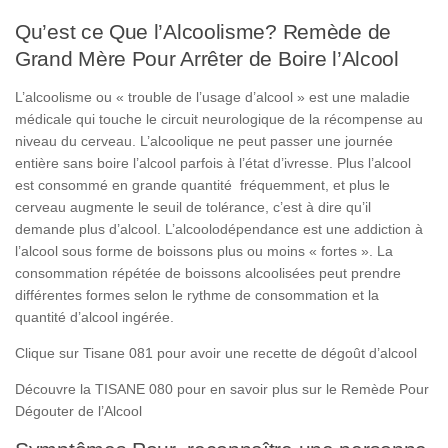
Qu’est ce Que l’Alcoolisme? Remède de
Grand Mère Pour Arrêter de Boire l’Alcool
L’alcoolisme ou « trouble de l’usage d’alcool » est une maladie
médicale qui touche le circuit neurologique de la récompense au
niveau du cerveau. L’alcoolique ne peut passer une journée
entière sans boire l’alcool parfois à l’état d’ivresse. Plus l’alcool
est consommé en grande quantité fréquemment, et plus le
cerveau augmente le seuil de tolérance, c’est à dire qu’il
demande plus d’alcool. L’alcoolodépendance est une addiction à
l’alcool sous forme de boissons plus ou moins « fortes ». La
consommation répétée de boissons alcoolisées peut prendre
différentes formes selon le rythme de consommation et la
quantité d’alcool ingérée.
Clique sur Tisane 081 pour avoir une recette de dégoût d’alcool
Découvre la TISANE 080 pour en savoir plus sur le Remède Pour
Dégouter de l’Alcool