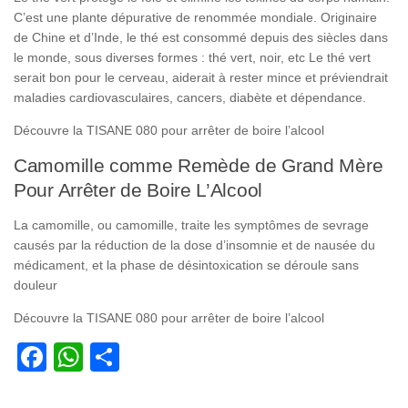
C’est une plante dépurative de renommée mondiale. Originaire
de Chine et d’Inde, le thé est consommé depuis des siècles dans
le monde, sous diverses formes : thé vert, noir, etc Le thé vert
serait bon pour le cerveau, aiderait à rester mince et préviendrait
maladies cardiovasculaires, cancers, diabète et dépendance.
Découvre la TISANE 080 pour arrêter de boire l’alcool
Camomille comme Remède de Grand Mère
Pour Arrêter de Boire L’Alcool
La camomille, ou camomille, traite les symptômes de sevrage
causés par la réduction de la dose d’insomnie et de nausée du
médicament, et la phase de désintoxication se déroule sans
douleur
Découvre la TISANE 080 pour arrêter de boire l’alcool
Facebook
WhatsApp
Partager