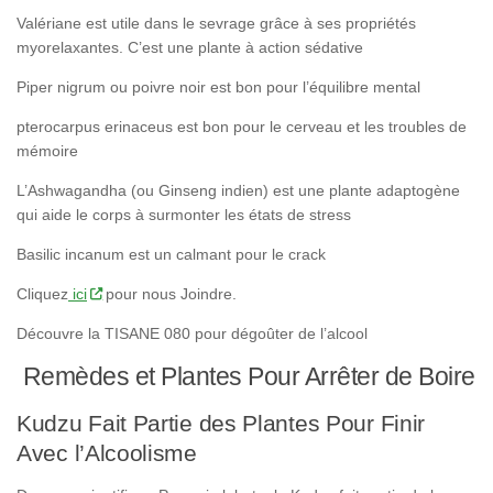
Valériane est utile dans le sevrage grâce à ses propriétés
myorelaxantes. C’est une plante à action sédative
Piper nigrum ou poivre noir est bon pour l’équilibre mental
pterocarpus erinaceus est bon pour le cerveau et les troubles de
mémoire
L’Ashwagandha (ou Ginseng indien) est une plante adaptogène
qui aide le corps à surmonter les états de stress
Basilic incanum est un calmant pour le crack
Cliquez
ici
pour nous Joindre.
Découvre la TISANE 080 pour dégoûter de l’alcool
Remèdes et Plantes Pour Arrêter de Boire
Kudzu Fait Partie des Plantes Pour Finir
Avec l’Alcoolisme