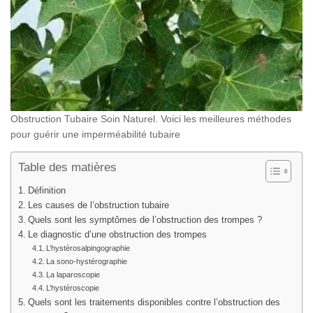
Obstruction Tubaire Soin Naturel. Voici les meilleures méthodes
pour guérir une imperméabilité tubaire
Table des matières
Définition
Les causes de l’obstruction tubaire
Quels sont les symptômes de l’obstruction des trompes ?
Le diagnostic d’une obstruction des trompes
L’hystérosalpingographie
La sono-hystérographie
La laparoscopie
L’hystéroscopie
Quels sont les traitements disponibles contre l’obstruction des