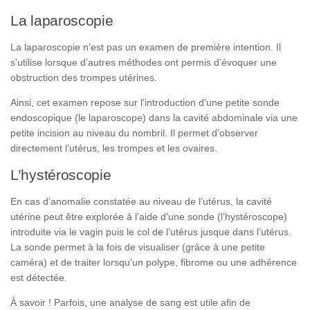
La laparoscopie
La laparoscopie n’est pas un examen de première intention. Il
s’utilise lorsque d’autres méthodes ont permis d’évoquer une
obstruction des trompes utérines.
Ainsi, cet examen repose sur l’introduction d’une petite sonde
endoscopique (le laparoscope) dans la cavité abdominale via une
petite incision au niveau du nombril. Il permet d’observer
directement l’utérus, les trompes et les ovaires.
L’hystéroscopie
En cas d’anomalie constatée au niveau de l’utérus, la cavité
utérine peut être explorée à l’aide d’une sonde (l’hystéroscope)
introduite via le vagin puis le col de l’utérus jusque dans l’utérus.
La sonde permet à la fois de visualiser (grâce à une petite
caméra) et de traiter lorsqu’un polype, fibrome ou une adhérence
est détectée.
À savoir !
Parfois, une analyse de sang est utile afin de