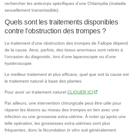
rechercher les anticorps spécifiques d’une Chlamydia (maladie
sexuellement transmissible).
Quels sont les traitements disponibles
contre l’obstruction des trompes ?
Le traitement d’une obstruction des trompes de Fallope dépend
de la cause. Ainsi, parfois, des tissus anormaux sont retirés à
l’occasion du diagnostic, lors d’une laparoscopie ou d’une
hystéroscopie.
Le meilleur traitement et plus efficace, quel que soit la cause est
le traitement naturel à base des plantes.
Pour avoir un traitement naturel
CLIQUER ICI
Par ailleurs, une intervention chirurgicale peut être utile pour
réparer les lésions au niveau des trompes en lien avec une
infection ou une grossesse extra-utérine. À noter qu’après une
telle opération, les grossesses extra-utérines sont plus
fréquentes, donc la fécondation
in vitro
suit généralement.