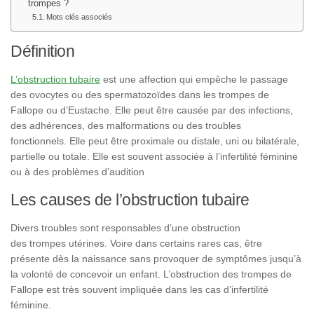
trompes ?
Mots clés associés
Définition
L’obstruction tubaire
est une affection qui empêche le passage
des ovocytes ou des spermatozoïdes dans les trompes de
Fallope ou d’Eustache. Elle peut être causée par des infections,
des adhérences, des malformations ou des troubles
fonctionnels. Elle peut être proximale ou distale, uni ou bilatérale,
partielle ou totale. Elle est souvent associée à l’infertilité féminine
ou à des problèmes d’audition
Les causes de l’obstruction tubaire
Divers troubles sont responsables d’une obstruction
des trompes utérines. Voire dans certains rares cas, être
présente dès la naissance sans provoquer de symptômes jusqu’à
la volonté de concevoir un enfant. L’obstruction des trompes de
Fallope est très souvent impliquée dans les cas d’infertilité
féminine.