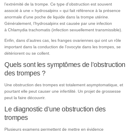
l’extrémité de la trompe. Ce type d’obstruction est souvent
associé à une « hydrosalpinx » qui fait référence à la présence
anormale d’une poche de liquide dans la trompe utérine.
Généralement, l’hydrosalpinx est causée par une infection
à Chlamydia trachomatis (infection sexuellement transmissible).
Enfin, dans d’autres cas, les franges ovariennes qui ont un rôle
important dans la conduction de l’ovocyte dans les trompes, se
détériorent ou se collent.
Quels sont les symptômes de l’obstruction
des trompes ?
Une obstruction des trompes est totalement asymptomatique, et
pourtant elle peut causer une infertilité. Un projet de grossesse
peut la faire découvrir.
Le diagnostic d’une obstruction des
trompes
Plusieurs examens permettent de mettre en évidence