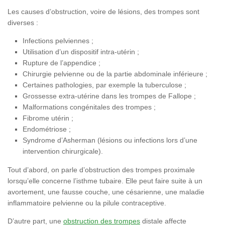
Les causes d’obstruction, voire de lésions, des trompes sont
diverses :
Infections pelviennes ;
Utilisation d’un dispositif intra-utérin ;
Rupture de l’appendice ;
Chirurgie pelvienne ou de la partie abdominale inférieure ;
Certaines pathologies, par exemple la tuberculose ;
Grossesse extra-utérine dans les trompes de Fallope ;
Malformations congénitales des trompes ;
Fibrome utérin ;
Endométriose ;
Syndrome d’Asherman (lésions ou infections lors d’une
intervention chirurgicale).
Tout d’abord, on parle d’obstruction des trompes proximale
lorsqu’elle concerne l’isthme tubaire. Elle peut faire suite à un
avortement, une fausse couche, une césarienne, une maladie
inflammatoire pelvienne ou la pilule contraceptive.
D’autre part, une
obstruction des trompes
distale affecte