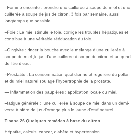
–Femme enceinte : prendre une cuillerée à soupe de miel et une
cuillerée à soupe de jus de citron, 3 fois par semaine, aussi
longtemps que possible.
–Foie : Le miel stimule le foie, corrige les troubles hépatiques et
contribue à une véritable rééducation du foie.
–Gingivite : rincer la bouche avec le mélange d’une cuillerée à
soupe de miel ,le jus d’une cuillerée à soupe de citron et un quart
de litre d’eau.
–Prostatite : La consommation quotidienne et régulière du pollen
et du miel naturel soulage l’hypertrophie de la prostate.
— Inflammation des paupières : application locale du miel.
–fatigue générale : une cuillerée à soupe de miel dans un demi-
verre à bière de jus d’orange plus le jaune d’œuf naturel.
Tisane 26.Quelques remèdes à base du citron.
Hépatite, calculs, cancer, diabète et hypertension.