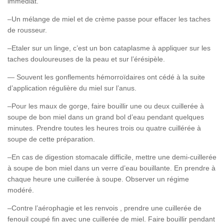
immédiat.
–Un mélange de miel et de crème passe pour effacer les taches
de rousseur.
–Etaler sur un linge, c’est un bon cataplasme à appliquer sur les
taches douloureuses de la peau et sur l’érésipèle.
— Souvent les gonflements hémorroïdaires ont cédé à la suite
d’application régulière du miel sur l’anus.
–Pour les maux de gorge, faire bouillir une ou deux cuillerée à
soupe de bon miel dans un grand bol d’eau pendant quelques
minutes. Prendre toutes les heures trois ou quatre cuillérée à
soupe de cette préparation.
–En cas de digestion stomacale difficile, mettre une demi-cuillerée
à soupe de bon miel dans un verre d’eau bouillante. En prendre à
chaque heure une cuillerée à soupe. Observer un régime
modéré.
–Contre l’aérophagie et les renvois , prendre une cuillerée de
fenouil coupé fin avec une cuillerée de miel. Faire bouillir pendant