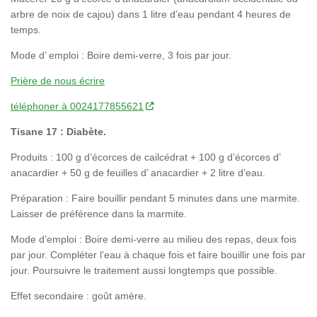
arbre de noix de cajou) dans 1 litre d’eau pendant 4 heures de
temps.
Mode d’ emploi : Boire demi-verre, 3 fois par jour.
Prière de nous écrire
téléphoner à 0024177855621
Tisane 17 : Diabète.
Produits : 100 g d’écorces de cailcédrat + 100 g d’écorces d’
anacardier + 50 g de feuilles d’ anacardier + 2 litre d’eau.
Préparation : Faire bouillir pendant 5 minutes dans une marmite.
Laisser de préférence dans la marmite.
Mode d’emploi : Boire demi-verre au milieu des repas, deux fois
par jour. Compléter l’eau à chaque fois et faire bouillir une fois par
jour. Poursuivre le traitement aussi longtemps que possible.
Effet secondaire : goût amère.