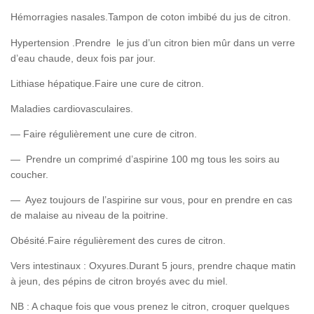
Hémorragies nasales.Tampon de coton imbibé du jus de citron.
Hypertension .Prendre le jus d’un citron bien mûr dans un verre
d’eau chaude, deux fois par jour.
Lithiase hépatique.Faire une cure de citron.
Maladies cardiovasculaires.
— Faire régulièrement une cure de citron.
— Prendre un comprimé d’aspirine 100 mg tous les soirs au
coucher.
— Ayez toujours de l’aspirine sur vous, pour en prendre en cas
de malaise au niveau de la poitrine.
Obésité.Faire régulièrement des cures de citron.
Vers intestinaux : Oxyures.Durant 5 jours, prendre chaque matin
à jeun, des pépins de citron broyés avec du miel.
NB : A chaque fois que vous prenez le citron, croquer quelques