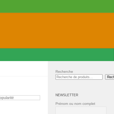
Recherche
Rec
NEWSLETTER
Prénom ou nom complet