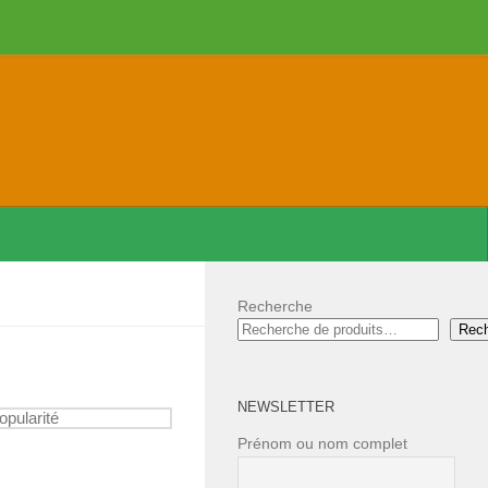
Recherche
Rec
NEWSLETTER
Prénom ou nom complet