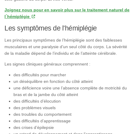
Joignez nous pour en savoir plus sur le traitement naturel de
l´hémiplégie
Les symptômes de l’hémiplégie
Les principaux symptômes de l’hémiplégie sont des faiblesses
musculaires et une paralysie d’un seul côté du corps. La sévérité
de la maladie dépend de l’individu et de l’atteinte cérébrale.
Les signes cliniques généraux comprennent :
des difficultés pour marcher
un déséquilibre en fonction du côté atteint
une déficience voire une l’absence complète de motricité du
bras et de la jambe du côté atteint
des difficultés d’élocution
des problèmes visuels
des troubles du comportement
des difficultés d’apprentissage
des crises d’épilepsie