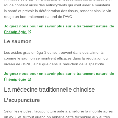
rouge contient aussi des antioxydants qui vont aider à maintenir
la santé et prévoir la détérioration des tissus, rendant ainsi le vin
rouge un bon traitement naturel de l’AVC .
Joignez nous pour en savoir plus sur le traitement naturel de
l´hémiplégie
Le saumon
Les acides gras oméga-3 qui se trouvent dans des aliments
comme le saumon se montrent efficaces dans la régulation du
niveau de
BDNF
, ainsi que dans la réduction de la spasticité.
Joignez nous pour en savoir plus sur le traitement naturel de
l´hémiplégie
La médecine traditionnelle chinoise
L’acupuncture
Selon les études, l’acupuncture aide à améliorer la mobilité après
un AVC, et surtout quand on apparie cette technique aux autres