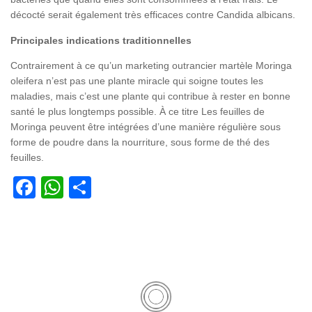
décocté serait également très efficaces contre Candida albicans.
Principales indications traditionnelles
Contrairement à ce qu’un marketing outrancier martèle Moringa
oleifera n’est pas une plante miracle qui soigne toutes les
maladies, mais c’est une plante qui contribue à rester en bonne
santé le plus longtemps possible. À ce titre Les feuilles de
Moringa peuvent être intégrées d’une manière régulière sous
forme de poudre dans la nourriture, sous forme de thé des
feuilles.
Facebook
WhatsApp
Partager