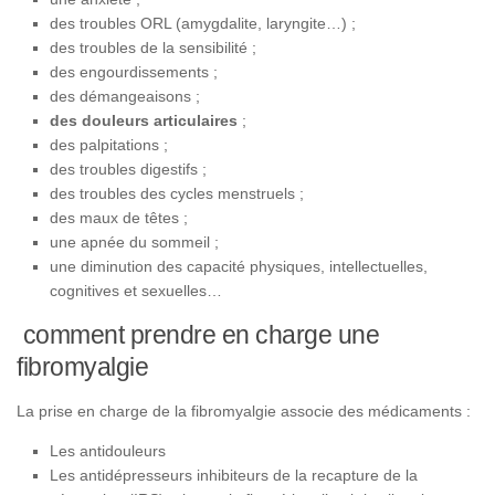
des troubles ORL (amygdalite, laryngite…) ;
des troubles de la sensibilité ;
des engourdissements ;
des démangeaisons ;
des douleurs articulaires
;
des palpitations ;
des troubles digestifs ;
des troubles des cycles menstruels ;
des maux de têtes ;
une apnée du sommeil ;
une diminution des capacité physiques, intellectuelles,
cognitives et sexuelles…
comment prendre en charge une
fibromyalgie
La prise en charge de la fibromyalgie associe des médicaments :
Les antidouleurs
Les antidépresseurs inhibiteurs de la recapture de la