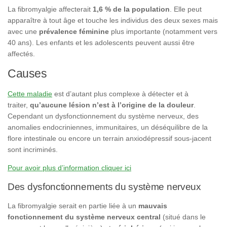
La fibromyalgie affecterait
1,6 % de la population
. Elle peut
apparaître à tout âge et touche les individus des deux sexes mais
avec une
prévalence féminine
plus importante (notamment vers
40 ans). Les enfants et les adolescents peuvent aussi être
affectés.
Causes
Cette maladie
est d’autant plus complexe à détecter et à
traiter,
qu’aucune lésion n’est à l’origine de la douleur
.
Cependant un dysfonctionnement du système nerveux, des
anomalies endocriniennes, immunitaires, un déséquilibre de la
flore intestinale ou encore un terrain anxiodépressif sous-jacent
sont incriminés.
Pour avoir plus d’information cliquer ici
Des dysfonctionnements du système nerveux
La fibromyalgie serait en partie liée à un
mauvais
fonctionnement du système nerveux
central
(situé dans le