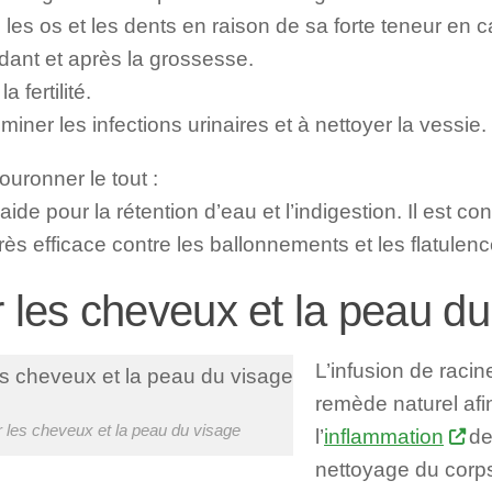
les os et les dents en raison de sa forte teneur en c
dant et après la grossesse.
a fertilité.
iminer les infections urinaires et à nettoyer la vessie.
ouronner le tout :
 aide pour la rétention d’eau et l’indigestion. Il est c
ès efficace contre les ballonnements et les flatulenc
 les cheveux et la peau du
L’infusion de racin
remède naturel afi
 les cheveux et la peau du visage
l’
inflammation
de 
nettoyage du corps