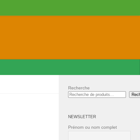
Recherche
Rec
NEWSLETTER
Prénom ou nom complet