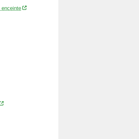
 enceinte