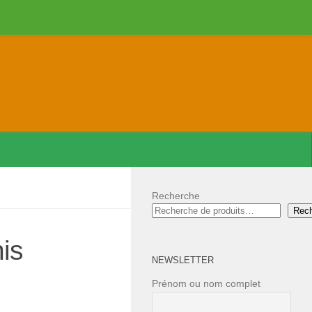
Recherche
Rec
is
NEWSLETTER
Prénom ou nom complet